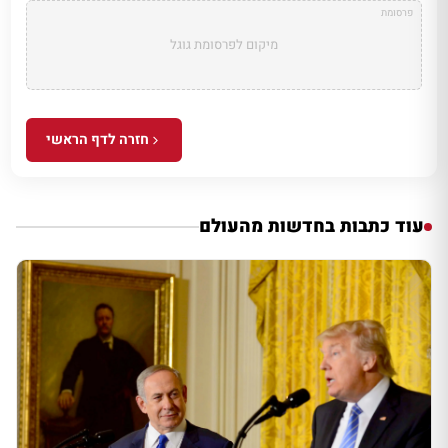
פרסומת
מיקום לפרסומת גוגל
חזרה לדף הראשי
עוד כתבות בחדשות מהעולם